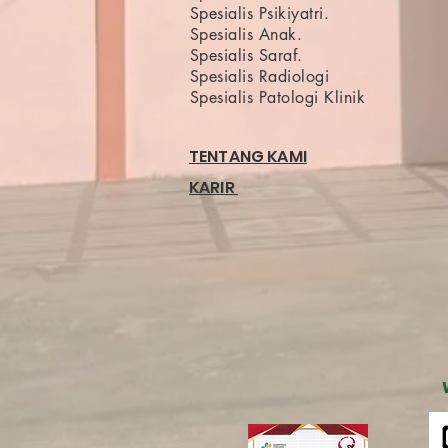
Spesialis Psikiyatri.
Spesialis Anak.
Spesialis Saraf.
Spesialis Radiologi
Spesialis Patologi Klinik
TENTANG KAMI
KARIR