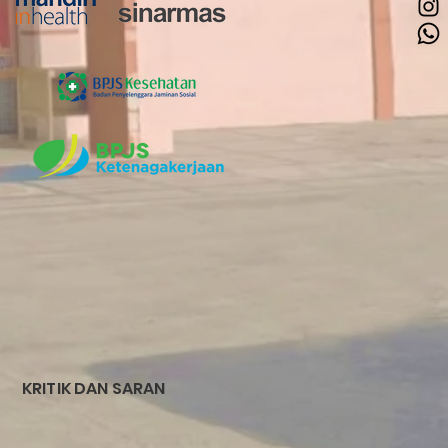
KRITIK DAN SARAN